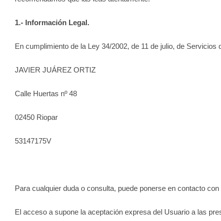
1.- Información Legal.
En cumplimiento de la Ley 34/2002, de 11 de julio, de Servicios d
JAVIER JUÁREZ ORTIZ
Calle Huertas nº 48
02450
Riopar
53147175V
Para cualquier duda o consulta, puede ponerse en contacto con n
El acceso a supone la aceptación expresa del Usuario a las pre