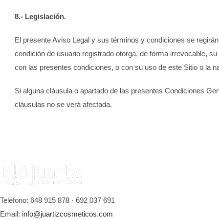
8.- Legislación.
El presente Aviso Legal y sus términos y condiciones se regirán 
condición de usuario registrado otorga, de forma irrevocable, s
con las presentes condiciones, o con su uso de este Sitio o la 
Si alguna cláusula o apartado de las presentes Condiciones Gener
cláusulas no se verá afectada.
Teléfono: 648 915 878 · 692 037 691
Email:
info@juartizcosmeticos.com