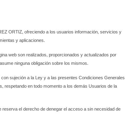
REZ ORTIZ
, ofreciendo a los usuarios información, servicios y
mientas y aplicaciones.
ágina web son realizados, proporcionados y actualizados por
i asume ninguna obligación sobre los mismos.
 con sujeción a la Ley y a las presentes Condiciones Generales
nes, respetando en todo momento a los demás Usuarios de la
 reserva el derecho de denegar el acceso a sin necesidad de