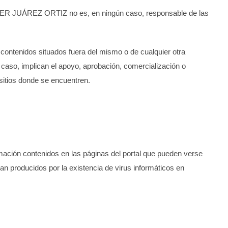
IER JUÁREZ ORTIZ
no es, en ningún caso, responsable de las
 contenidos situados fuera del mismo o de cualquier otra
 caso, implican el apoyo, aprobación, comercialización o
 sitios donde se encuentren.
ormación contenidos en las páginas del portal que pueden verse
ean producidos por la existencia de virus informáticos en