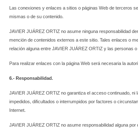
Las conexiones y enlaces a sitios o páginas Web de terceros se
mismas o de su contenido.
JAVIER JUÁREZ ORTIZ
no asume ninguna responsabilidad deriv
mención de contenidos externos a este sitio. Tales enlaces o me
relación alguna entre
JAVIER JUÁREZ ORTIZ
y las personas o 
Para realizar enlaces con la página Web será necesaria la autoriz
6.- Responsabilidad.
JAVIER JUÁREZ ORTIZ
no garantiza el acceso continuado, ni l
impedidos, dificultados o interrumpidos por factores o circunstan
Internet.
JAVIER JUÁREZ ORTIZ
no asume responsabilidad alguna por d