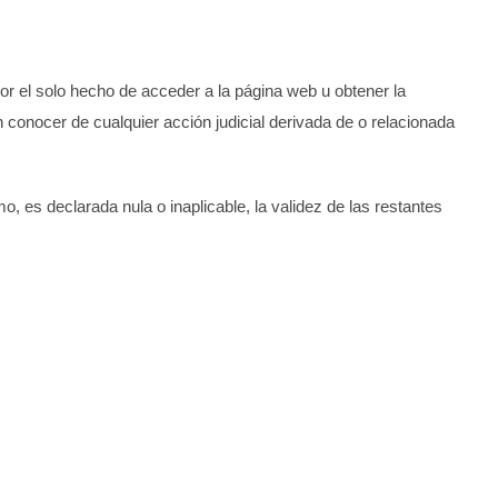
por el solo hecho de acceder a la página web u obtener la
 conocer de cualquier acción judicial derivada de o relacionada
, es declarada nula o inaplicable, la validez de las restantes