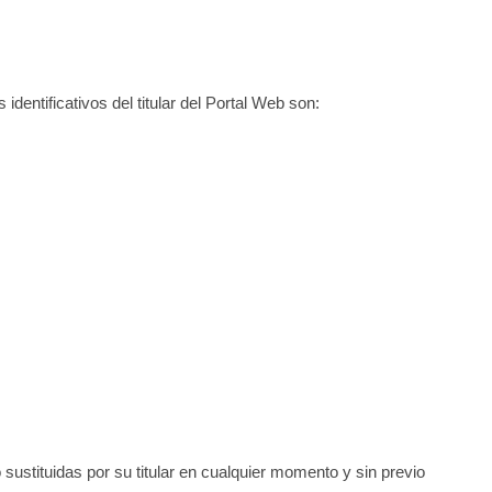
dentificativos del titular del Portal Web son:
ustituidas por su titular en cualquier momento y sin previo