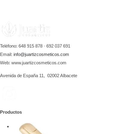
Teléfono: 648 915 878 · 692 037 691
Email:
info@juartizcosmeticos.com
Web: www.juartizcosmeticos.com
Avenida de España 11, 02002 Albacete
Productos