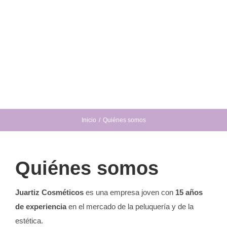
Inicio
Quiénes somos
Quiénes somos
Juartiz Cosméticos
es una empresa joven con
15 años
de experiencia
en el mercado de la peluquería y de la
estética.