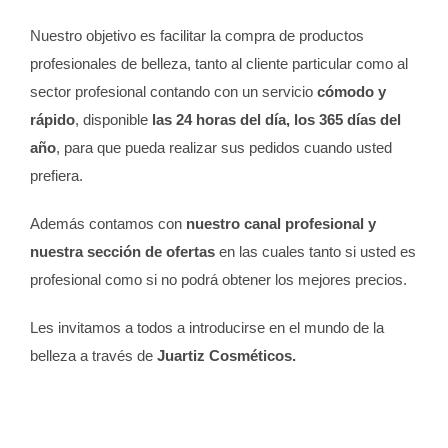
Nuestro objetivo es facilitar la compra de productos
profesionales de belleza, tanto al cliente particular como al
sector profesional contando con un servicio
cómodo y
rápido
, disponible
las 24 horas del día, los 365 días del
año
, para que pueda realizar sus pedidos cuando usted
prefiera.
Además contamos con
nuestro canal profesional y
nuestra sección de ofertas
en las cuales tanto si usted es
profesional como si no podrá obtener los mejores precios.
Les invitamos a todos a introducirse en el mundo de la
belleza a través de
Juartiz Cosméticos.