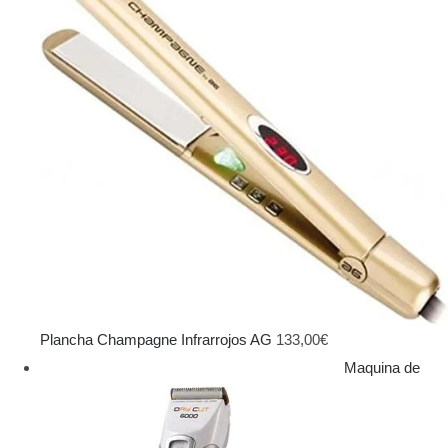
Plancha Champagne Infrarrojos AG
133,00
€
Maquina de