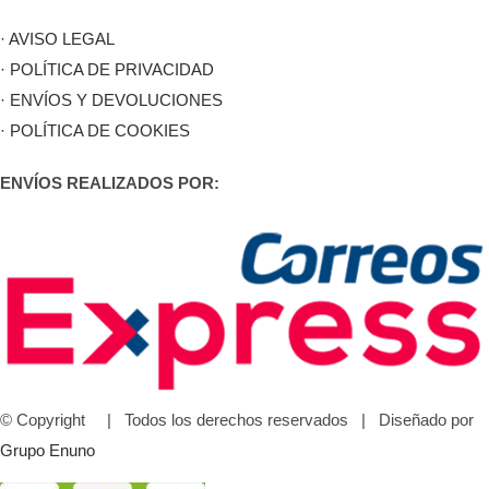
· AVISO LEGAL
· POLÍTICA DE PRIVACIDAD
· ENVÍOS Y DEVOLUCIONES
· POLÍTICA DE COOKIES
ENVÍOS REALIZADOS POR:
© Copyright
| Todos los derechos reservados | Diseñado por
Grupo Enuno