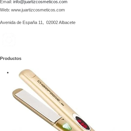
Email:
info@juartizcosmeticos.com
Web: www.juartizcosmeticos.com
Avenida de España 11, 02002 Albacete
Productos