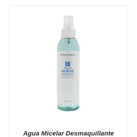
Agua Micelar Desmaquillante