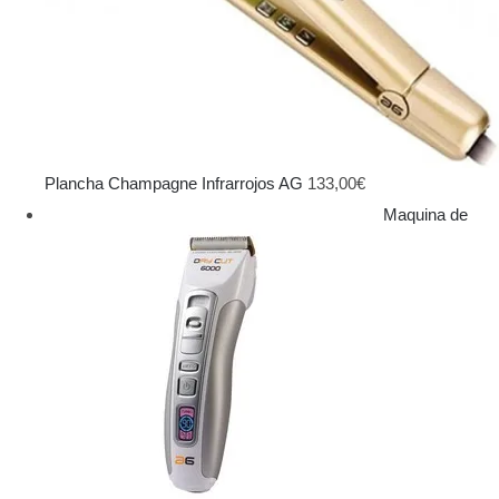
Plancha Champagne Infrarrojos AG
133,00
€
Maquina de