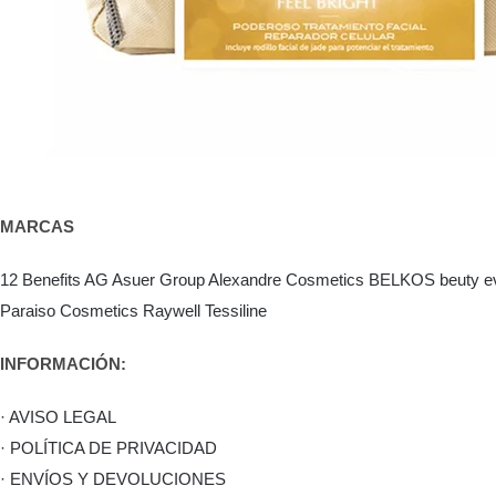
MARCAS
12 Benefits
AG Asuer Group
Alexandre Cosmetics
BELKOS
beuty e
Paraiso Cosmetics
Raywell
Tessiline
INFORMACIÓN:
· AVISO LEGAL
· POLÍTICA DE PRIVACIDAD
· ENVÍOS Y DEVOLUCIONES