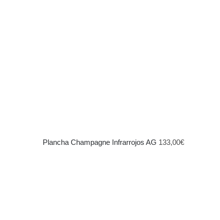
Plancha Champagne Infrarrojos AG
133,00
€