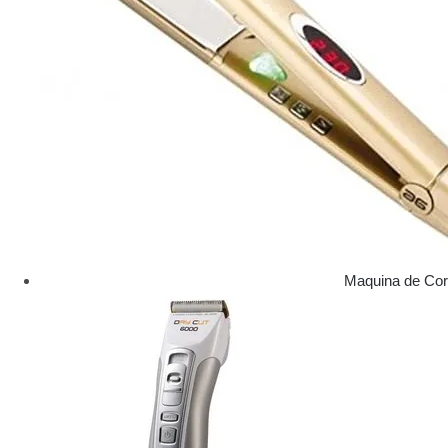
Maquina de Cor