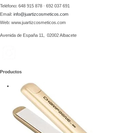
Teléfono: 648 915 878 · 692 037 691
Email:
info@juartizcosmeticos.com
Web: www.juartizcosmeticos.com
Avenida de España 11, 02002 Albacete
Productos