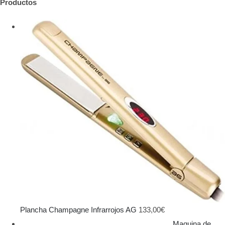
Productos
Plancha Champagne Infrarrojos AG
133,00
€
Maquina de