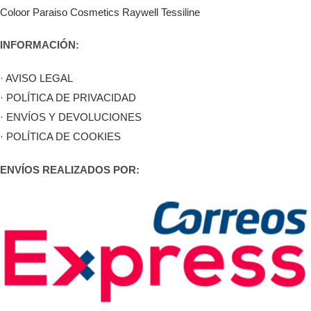
Coloor
Paraiso Cosmetics
Raywell
Tessiline
INFORMACIÓN:
· AVISO LEGAL
· POLÍTICA DE PRIVACIDAD
· ENVÍOS Y DEVOLUCIONES
· POLÍTICA DE COOKIES
ENVÍOS REALIZADOS POR: