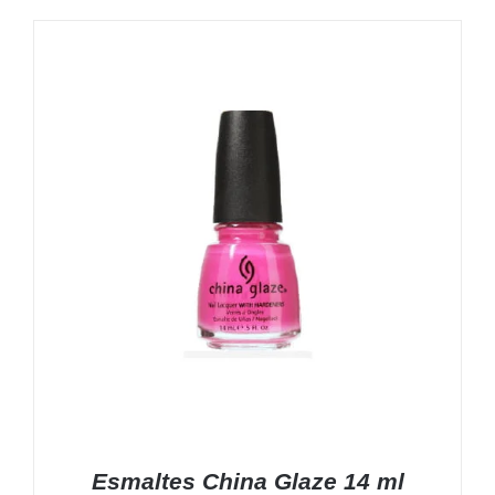
Esmaltes China Glaze 14 ml