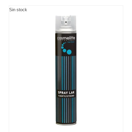
Sin stock