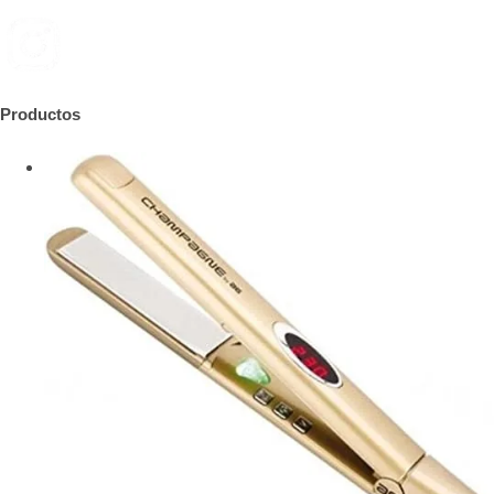
Productos