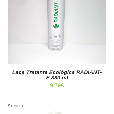
Laca Tratante Ecológica RADIANT-
E 380 ml
9,79
€
Sin stock