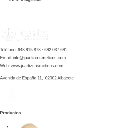
Teléfono: 648 915 878 · 692 037 691
Email:
info@juartizcosmeticos.com
Web: www.juartizcosmeticos.com
Avenida de España 11, 02002 Albacete
Productos