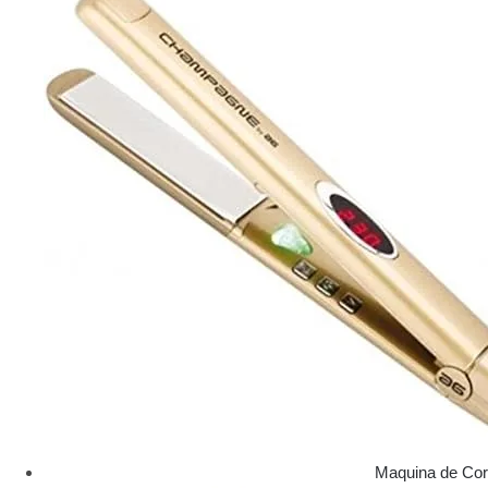
Maquina de Cor