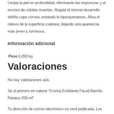
Limpia la piel en profundidad, eliminando las impurezas y el
exceso de células muertas. Regula el normal desarrollo
deMla capa córnea, evitando la hiperqueratosis. Alisa el
relieve de la superficie cutánea, dejando una apariencia
más joven y luminosa.
Información adicional
Peso
0,200 kg
Valoraciones
No hay valoraciones aún.
Sé el primero en valorar “Crema Exfoliante Facial Bambú
Paraiso 200 ml”
Tu dirección de correo electrónico no será publicada.
Los