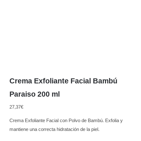
Crema Exfoliante Facial Bambú
Paraiso 200 ml
27,37
€
Crema Exfoliante Facial con Polvo de Bambú. Exfolia y
mantiene una correcta hidratación de la piel.