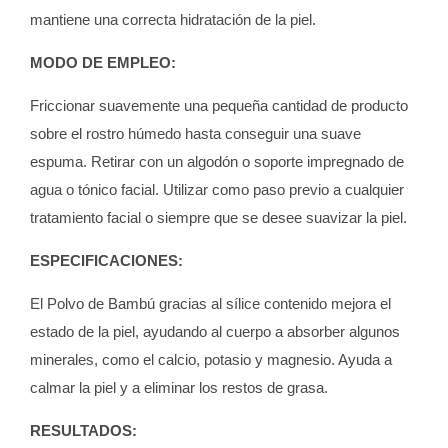
mantiene una correcta hidratación de la piel.
MODO DE EMPLEO:
Friccionar suavemente una pequeña cantidad de producto
sobre el rostro húmedo hasta conseguir una suave
espuma. Retirar con un algodón o soporte impregnado de
agua o tónico facial. Utilizar como paso previo a cualquier
tratamiento facial o siempre que se desee suavizar la piel.
ESPECIFICACIONES:
El Polvo de Bambú gracias al sílice contenido mejora el
estado de la piel, ayudando al cuerpo a absorber algunos
minerales, como el calcio, potasio y magnesio. Ayuda a
calmar la piel y a eliminar los restos de grasa.
RESULTADOS: