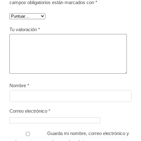
campos obligatorios están marcados con
*
Tu valoración
*
Nombre
*
Correo electrónico
*
Guarda mi nombre, correo electrónico y