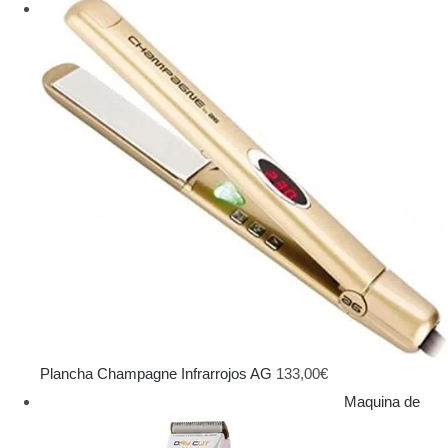
Plancha Champagne Infrarrojos AG
133,00
€
Maquina de