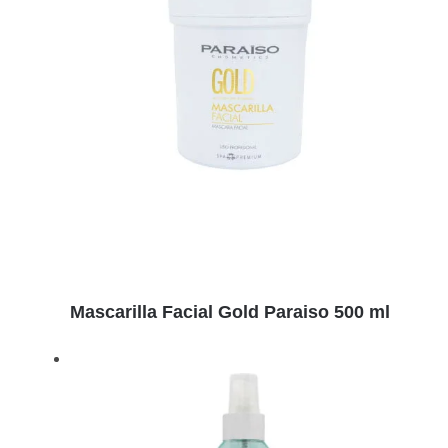
Detalles
Mascarilla Facial Gold Paraiso 500 ml