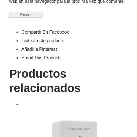
web en este navegador para la próxima vez que comente.
Compartir En Facebook
Twitear este producto
Añadir a Pinterest
Email This Product
Productos
relacionados