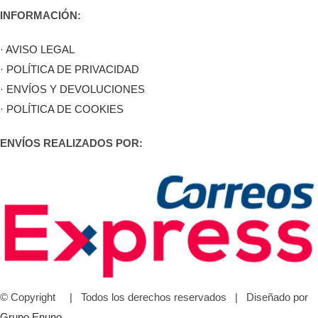
INFORMACIÓN:
· AVISO LEGAL
· POLÍTICA DE PRIVACIDAD
· ENVÍOS Y DEVOLUCIONES
· POLÍTICA DE COOKIES
ENVÍOS REALIZADOS POR:
© Copyright
| Todos los derechos reservados | Diseñado por
Grupo Enuno