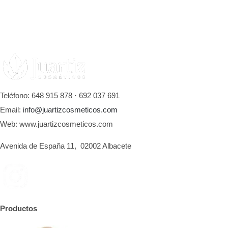
Teléfono: 648 915 878 · 692 037 691
Email:
info@juartizcosmeticos.com
Web: www.juartizcosmeticos.com
Avenida de España 11, 02002 Albacete
Productos