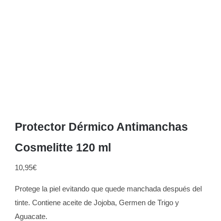
Protector Dérmico Antimanchas
Cosmelitte 120 ml
10,95
€
Protege la piel evitando que quede manchada después del
tinte. Contiene aceite de Jojoba, Germen de Trigo y
Aguacate.