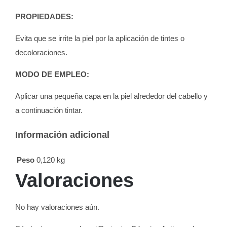
PROPIEDADES:
Evita que se irrite la piel por la aplicación de tintes o
decoloraciones.
MODO DE EMPLEO:
Aplicar una pequeña capa en la piel alrededor del cabello y
a continuación tintar.
Información adicional
Peso
0,120 kg
Valoraciones
No hay valoraciones aún.