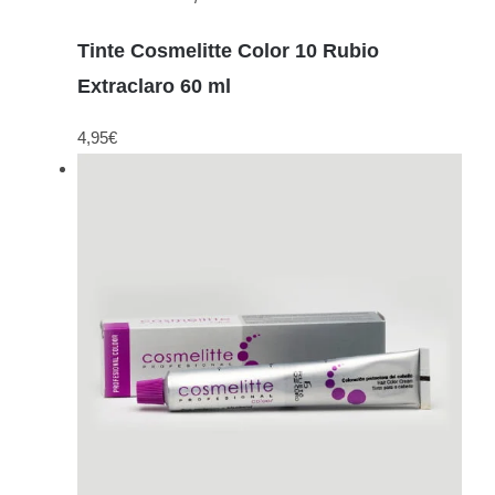
Tinte Cosmelitte Color 10 Rubio
Extraclaro 60 ml
4,95
€