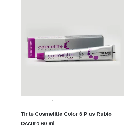
Añadir al carrito
/
Detalles
Tinte Cosmelitte Color 6 Plus Rubio
Oscuro 60 ml