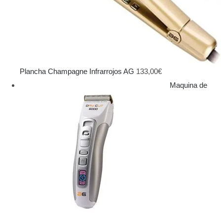
Plancha Champagne Infrarrojos AG
133,00
€
Maquina de