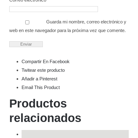
Guarda mi nombre, correo electrónico y
web en este navegador para la próxima vez que comente.
Compartir En Facebook
Twitear este producto
Añadir a Pinterest
Email This Product
Productos
relacionados