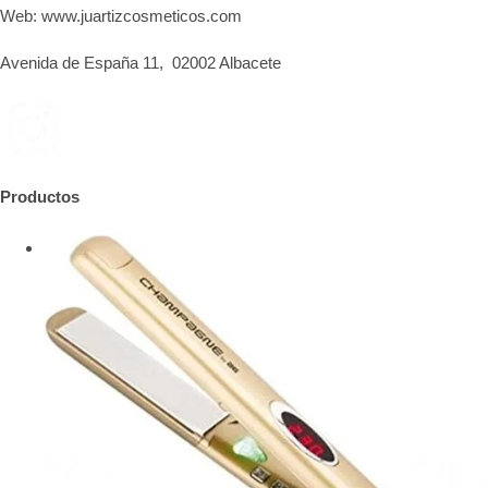
Web: www.juartizcosmeticos.com
Avenida de España 11, 02002 Albacete
Productos