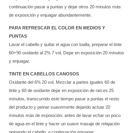
continuación pasar a puntas y dejar otros 20 minutos más
de exposición y enjuagar abundantemente.
PARA REFRESCAR EL COLOR EN MEDIOS Y
PUNTAS
Lavar el cabello y quitar el agua con toalla, preparar el tinte
60+90 oxidante al 2% 7 vol. Dejar en exposición 20 minutos
y enjuagar.
TINTE EN CABELLOS CANOSOS
Oxidante del 6% 20 vol. Mezclar a partes iguales 60 de
tinte y 60 de oxidante dejar en exposición de raíces 25
minutos, transcurrido este tiempo pasar a puntas el resto
del producto y peinar suavemente dejando actuar 20
minutos más de exposición, antes de lavar echar un poco
de agua en el tinte y hacer un suave masaje de relajación
peinando el cabello, a continuación enjuagar