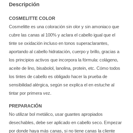
Descripción
COSMELITTE COLOR
Cosmelitte es una coloración sin olor y sin amoniaco que
cubre las canas al 100% y aclara el cabello igual que el
tinte se oxidación incluso en tonos superaclarantes,
aportando al cabello hidratación, cuerpo y brillo, gracias a
los principios activos que incorpora la fórmula: colágeno,
aceite de lino, bisabolol, lanolina, protein, etc. Cómo todos
los tintes de cabello es obligado hacer la prueba de
sensibilidad alérgica, según se explica el en estuche al
tintar por primera vez.
PREPARACIÓN
No utilizar bol metálico, usar guantes apropiados
desechables, debe ser aplicado en cabello seco. Empezar
por donde haya más canas, si no tiene canas la cliente