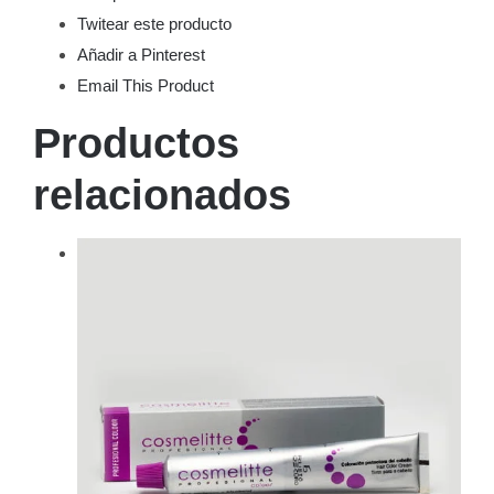
Twitear este producto
Añadir a Pinterest
Email This Product
Productos
relacionados