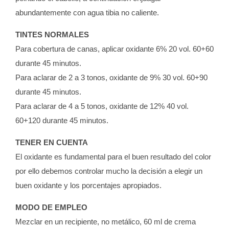
abundantemente con agua tibia no caliente.
TINTES NORMALES
Para cobertura de canas, aplicar oxidante 6% 20 vol. 60+60
durante 45 minutos.
Para aclarar de 2 a 3 tonos, oxidante de 9% 30 vol. 60+90
durante 45 minutos.
Para aclarar de 4 a 5 tonos, oxidante de 12% 40 vol.
60+120 durante 45 minutos.
TENER EN CUENTA
El oxidante es fundamental para el buen resultado del color
por ello debemos controlar mucho la decisión a elegir un
buen oxidante y los porcentajes apropiados.
MODO DE EMPLEO
Mezclar en un recipiente, no metálico, 60 ml de crema