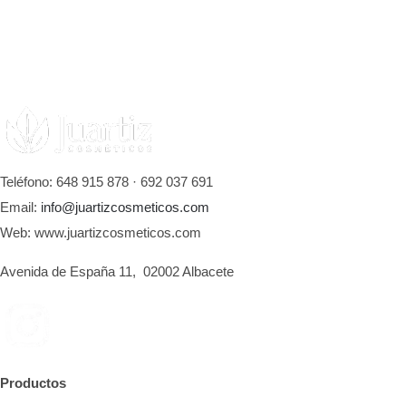
Teléfono: 648 915 878 · 692 037 691
Email:
info@juartizcosmeticos.com
Web: www.juartizcosmeticos.com
Avenida de España 11, 02002 Albacete
Productos