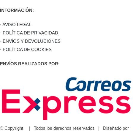
INFORMACIÓN:
· AVISO LEGAL
· POLÍTICA DE PRIVACIDAD
· ENVÍOS Y DEVOLUCIONES
· POLÍTICA DE COOKIES
ENVÍOS REALIZADOS POR:
© Copyright
| Todos los derechos reservados | Diseñado por