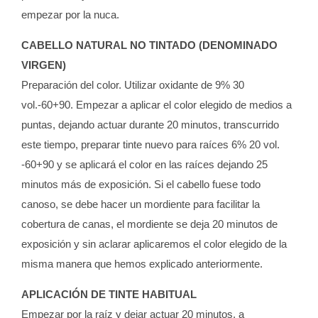
empezar por la nuca.
CABELLO NATURAL NO TINTADO (DENOMINADO
VIRGEN)
Preparación del color. Utilizar oxidante de 9% 30
vol.-60+90. Empezar a aplicar el color elegido de medios a
puntas, dejando actuar durante 20 minutos, transcurrido
este tiempo, preparar tinte nuevo para raíces 6% 20 vol.
-60+90 y se aplicará el color en las raíces dejando 25
minutos más de exposición. Si el cabello fuese todo
canoso, se debe hacer un mordiente para facilitar la
cobertura de canas, el mordiente se deja 20 minutos de
exposición y sin aclarar aplicaremos el color elegido de la
misma manera que hemos explicado anteriormente.
APLICACIÓN DE TINTE HABITUAL
Empezar por la raíz y dejar actuar 20 minutos, a