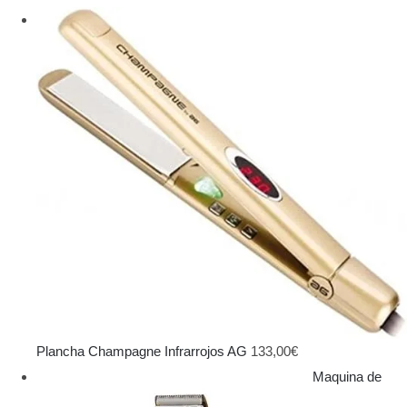
Plancha Champagne Infrarrojos AG
133,00
€
Maquina de