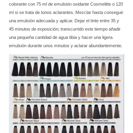
colorante con 75 ml de emulsión oxidante Cosmelitte o 120
ml si se trata de tonos aclarantes. Mezclar hasta conseguir
una emulsión adecuada y aplicar. Dejar el tinte entre 35 y
45 minutos de exposición; transcurrido este tiempo añadir
una pequeña cantidad de agua tibia y hacer una ligera
emulsión durante unos minutos y aclarar abundantemente.