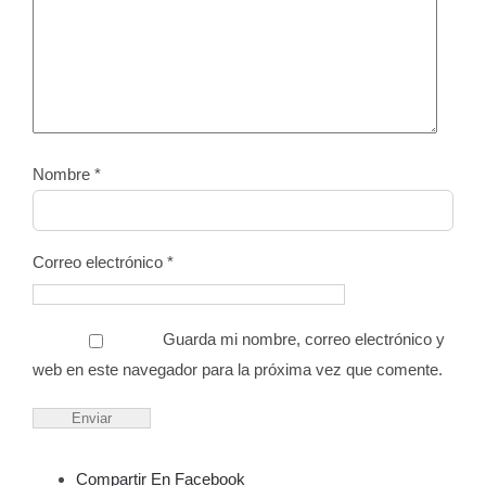
Nombre
*
Correo electrónico
*
Guarda mi nombre, correo electrónico y
web en este navegador para la próxima vez que comente.
Compartir En Facebook