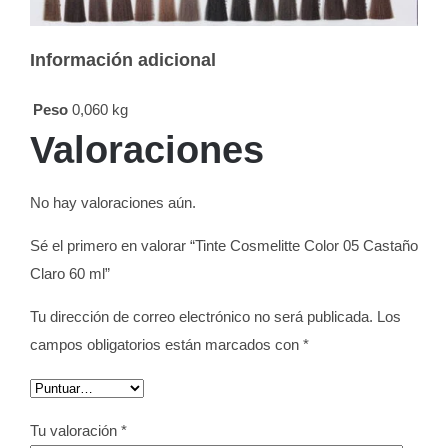
Información adicional
Peso
0,060 kg
Valoraciones
No hay valoraciones aún.
Sé el primero en valorar “Tinte Cosmelitte Color 05 Castaño
Claro 60 ml”
Tu dirección de correo electrónico no será publicada.
Los
campos obligatorios están marcados con
*
Tu valoración
*