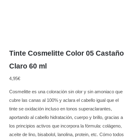
Tinte Cosmelitte Color 05 Castaño
Claro 60 ml
4,95
€
Cosmelitte es una coloración sin olor y sin amoniaco que
cubre las canas al 100% y aclara el cabello igual que el
tinte se oxidación incluso en tonos superaclarantes,
aportando al cabello hidratación, cuerpo y brillo, gracias a
los principios activos que incorpora la fórmula: colágeno,
aceite de lino, bisabolol, lanolina, protein, etc. Cómo todos