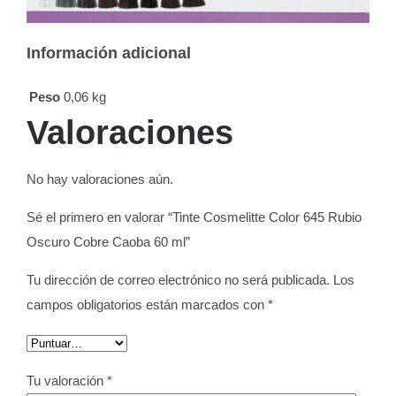
Información adicional
Peso
0,06 kg
Valoraciones
No hay valoraciones aún.
Sé el primero en valorar “Tinte Cosmelitte Color 645 Rubio
Oscuro Cobre Caoba 60 ml”
Tu dirección de correo electrónico no será publicada.
Los
campos obligatorios están marcados con
*
Tu valoración
*