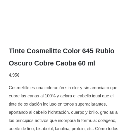
Tinte Cosmelitte Color 645 Rubio
Oscuro Cobre Caoba 60 ml
4,95
€
Cosmelitte es una coloración sin olor y sin amoniaco que
cubre las canas al 100% y aclara el cabello igual que el
tinte de oxidación incluso en tonos superaclarantes,
aportando al cabello hidratación, cuerpo y brillo, gracias a
los principios activos que incorpora la fórmula: colágeno,
aceite de lino, bisabolol, lanolina, protein, etc. Cómo todos