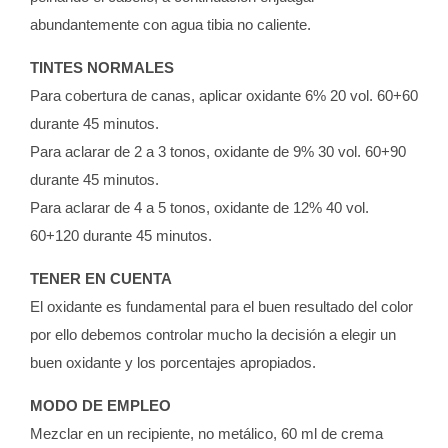
abundantemente con agua tibia no caliente.
TINTES NORMALES
Para cobertura de canas, aplicar oxidante 6% 20 vol. 60+60
durante 45 minutos.
Para aclarar de 2 a 3 tonos, oxidante de 9% 30 vol. 60+90
durante 45 minutos.
Para aclarar de 4 a 5 tonos, oxidante de 12% 40 vol.
60+120 durante 45 minutos.
TENER EN CUENTA
El oxidante es fundamental para el buen resultado del color
por ello debemos controlar mucho la decisión a elegir un
buen oxidante y los porcentajes apropiados.
MODO DE EMPLEO
Mezclar en un recipiente, no metálico, 60 ml de crema