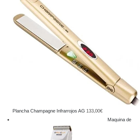
Plancha Champagne Infrarrojos AG
133,00
€
Maquina de