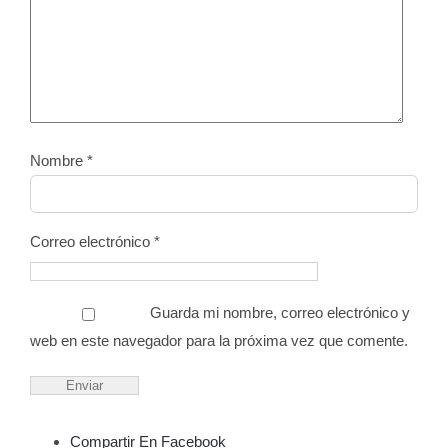
Nombre
*
Correo electrónico
*
Guarda mi nombre, correo electrónico y
web en este navegador para la próxima vez que comente.
Compartir En Facebook