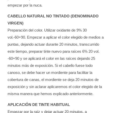
empezar por la nuca.
CABELLO NATURAL NO TINTADO (DENOMINADO
VIRGEN)
Preparación del color. Utilizar oxidante de 9% 30
vol.-60+90. Empezar a aplicar el color elegido de medios a
puntas, dejando actuar durante 20 minutos, transcurrido
este tiempo, preparar tinte nuevo para raíces 6% 20 vol.
-60+90 y se aplicará el color en las raíces dejando 25
minutos más de exposición. Si el cabello fuese todo
canoso, se debe hacer un mordiente para facilitar la
cobertura de canas, el mordiente se deja 20 minutos de
exposición y sin aclarar aplicaremos el color elegido de la
misma manera que hemos explicado anteriormente.
APLICACIÓN DE TINTE HABITUAL
Empezar por la raíz y dejar actuar 20 minutos, a