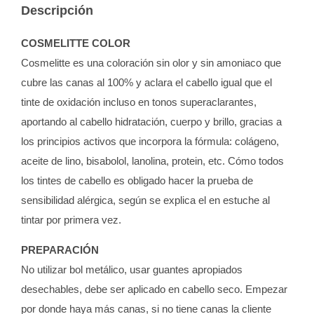
Descripción
COSMELITTE COLOR
Cosmelitte es una coloración sin olor y sin amoniaco que
cubre las canas al 100% y aclara el cabello igual que el
tinte de oxidación incluso en tonos superaclarantes,
aportando al cabello hidratación, cuerpo y brillo, gracias a
los principios activos que incorpora la fórmula: colágeno,
aceite de lino, bisabolol, lanolina, protein, etc. Cómo todos
los tintes de cabello es obligado hacer la prueba de
sensibilidad alérgica, según se explica el en estuche al
tintar por primera vez.
PREPARACIÓN
No utilizar bol metálico, usar guantes apropiados
desechables, debe ser aplicado en cabello seco. Empezar
por donde haya más canas, si no tiene canas la cliente