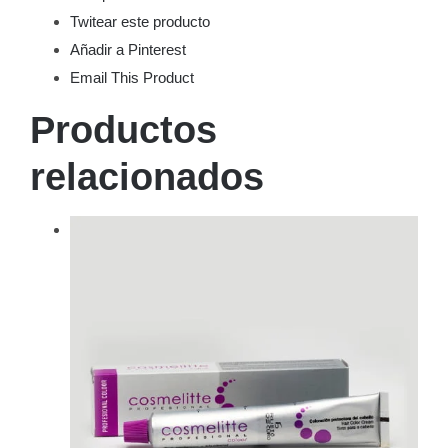
Twitear este producto
Añadir a Pinterest
Email This Product
Productos
relacionados