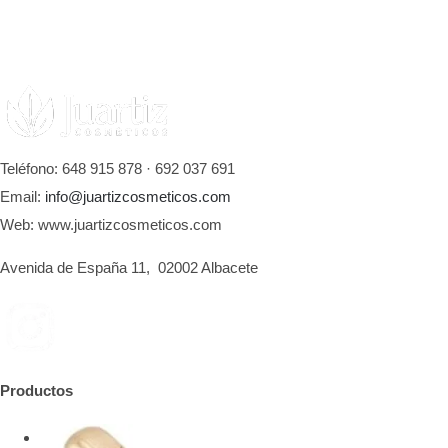
Teléfono: 648 915 878 · 692 037 691
Email:
info@juartizcosmeticos.com
Web: www.juartizcosmeticos.com
Avenida de España 11, 02002 Albacete
Productos