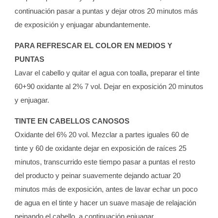
continuación pasar a puntas y dejar otros 20 minutos más
de exposición y enjuagar abundantemente.
PARA REFRESCAR EL COLOR EN MEDIOS Y
PUNTAS
Lavar el cabello y quitar el agua con toalla, preparar el tinte
60+90 oxidante al 2% 7 vol. Dejar en exposición 20 minutos
y enjuagar.
TINTE EN CABELLOS CANOSOS
Oxidante del 6% 20 vol. Mezclar a partes iguales 60 de
tinte y 60 de oxidante dejar en exposición de raíces 25
minutos, transcurrido este tiempo pasar a puntas el resto
del producto y peinar suavemente dejando actuar 20
minutos más de exposición, antes de lavar echar un poco
de agua en el tinte y hacer un suave masaje de relajación
peinando el cabello, a continuación enjuagar