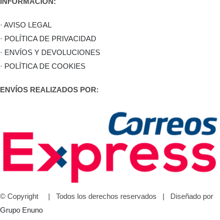
INFORMACIÓN:
· AVISO LEGAL
· POLÍTICA DE PRIVACIDAD
· ENVÍOS Y DEVOLUCIONES
· POLÍTICA DE COOKIES
ENVÍOS REALIZADOS POR:
© Copyright
| Todos los derechos reservados | Diseñado por
Grupo Enuno