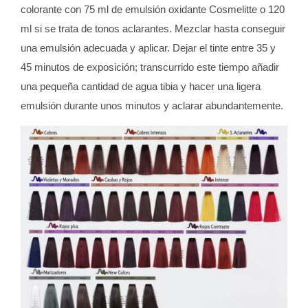
colorante con 75 ml de emulsión oxidante Cosmelitte o 120
ml si se trata de tonos aclarantes. Mezclar hasta conseguir
una emulsión adecuada y aplicar. Dejar el tinte entre 35 y
45 minutos de exposición; transcurrido este tiempo añadir
una pequeña cantidad de agua tibia y hacer una ligera
emulsión durante unos minutos y aclarar abundantemente.