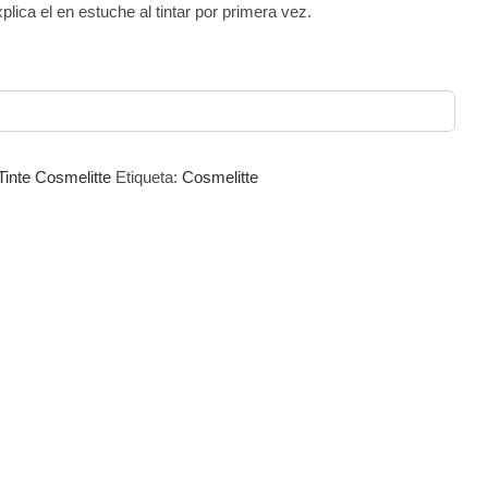
plica el en estuche al tintar por primera vez.
Tinte Cosmelitte
Etiqueta:
Cosmelitte