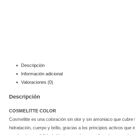
Descripción
Información adicional
Valoraciones (0)
Descripción
COSMELITTE COLOR
Cosmelitte es una coloración sin olor y sin amoniaco que cubre l
hidratación, cuerpo y brillo, gracias a los principios activos que 