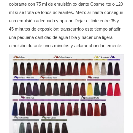
colorante con 75 ml de emulsión oxidante Cosmelitte o 120
ml si se trata de tonos aclarantes. Mezclar hasta conseguir
una emulsión adecuada y aplicar. Dejar el tinte entre 35 y
45 minutos de exposición; transcurrido este tiempo añadir
una pequeña cantidad de agua tibia y hacer una ligera
emulsión durante unos minutos y aclarar abundantemente.