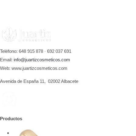
Teléfono: 648 915 878 · 692 037 691
Email:
info@juartizcosmeticos.com
Web: www.juartizcosmeticos.com
Avenida de España 11, 02002 Albacete
Productos