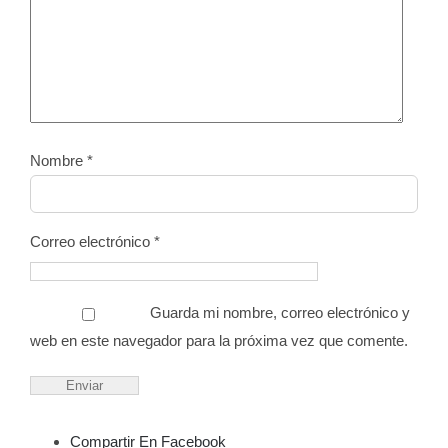
Nombre
*
Correo electrónico
*
Guarda mi nombre, correo electrónico y
web en este navegador para la próxima vez que comente.
Compartir En Facebook