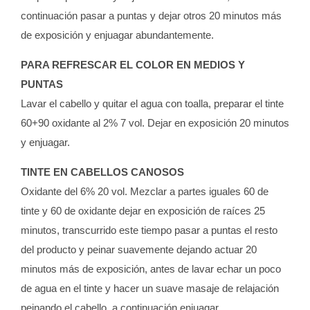
continuación pasar a puntas y dejar otros 20 minutos más
de exposición y enjuagar abundantemente.
PARA REFRESCAR EL COLOR EN MEDIOS Y
PUNTAS
Lavar el cabello y quitar el agua con toalla, preparar el tinte
60+90 oxidante al 2% 7 vol. Dejar en exposición 20 minutos
y enjuagar.
TINTE EN CABELLOS CANOSOS
Oxidante del 6% 20 vol. Mezclar a partes iguales 60 de
tinte y 60 de oxidante dejar en exposición de raíces 25
minutos, transcurrido este tiempo pasar a puntas el resto
del producto y peinar suavemente dejando actuar 20
minutos más de exposición, antes de lavar echar un poco
de agua en el tinte y hacer un suave masaje de relajación
peinando el cabello, a continuación enjuagar