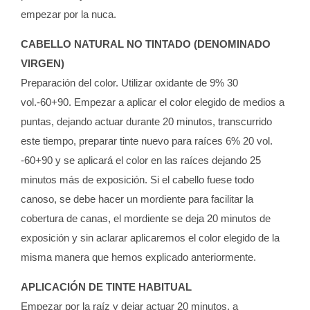
empezar por la nuca.
CABELLO NATURAL NO TINTADO (DENOMINADO
VIRGEN)
Preparación del color. Utilizar oxidante de 9% 30
vol.-60+90. Empezar a aplicar el color elegido de medios a
puntas, dejando actuar durante 20 minutos, transcurrido
este tiempo, preparar tinte nuevo para raíces 6% 20 vol.
-60+90 y se aplicará el color en las raíces dejando 25
minutos más de exposición. Si el cabello fuese todo
canoso, se debe hacer un mordiente para facilitar la
cobertura de canas, el mordiente se deja 20 minutos de
exposición y sin aclarar aplicaremos el color elegido de la
misma manera que hemos explicado anteriormente.
APLICACIÓN DE TINTE HABITUAL
Empezar por la raíz y dejar actuar 20 minutos, a