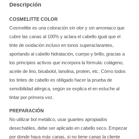
Descripción
COSMELITTE COLOR
Cosmelitte es una coloración sin olor y sin amoniaco que
cubre las canas al 100% y aclara el cabello igual que el
tinte de oxidación incluso en tonos superaclarantes,
aportando al cabello hidratación, cuerpo y brillo, gracias a
los principios activos que incorpora la fórmula: colágeno,
aceite de lino, bisabolol, lanolina, protein, etc. Cómo todos
los tintes de cabello es obligado hacer la prueba de
sensibilidad alérgica, según se explica el en estuche al
tintar por primera vez.
PREPARACIÓN
No utilizar bol metálico, usar guantes apropiados
desechables, debe ser aplicado en cabello seco. Empezar
por donde haya más canas, si no tiene canas la cliente