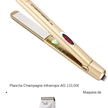
Plancha Champagne Infrarrojos AG
133,00
€
Maquina de