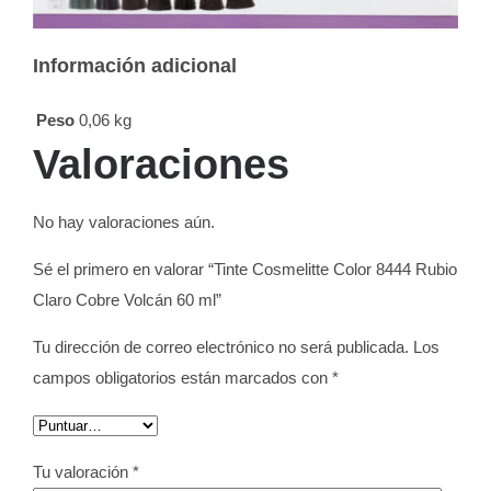
Información adicional
Peso
0,06 kg
Valoraciones
No hay valoraciones aún.
Sé el primero en valorar “Tinte Cosmelitte Color 8444 Rubio
Claro Cobre Volcán 60 ml”
Tu dirección de correo electrónico no será publicada.
Los
campos obligatorios están marcados con
*
Tu valoración
*