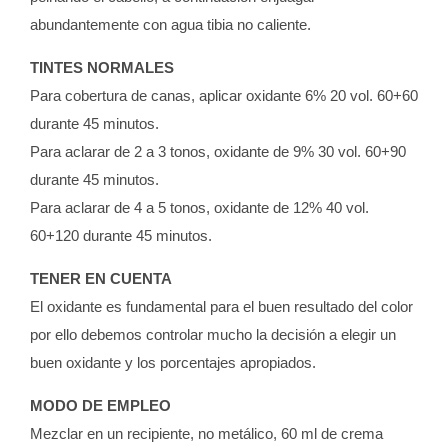
abundantemente con agua tibia no caliente.
TINTES NORMALES
Para cobertura de canas, aplicar oxidante 6% 20 vol. 60+60
durante 45 minutos.
Para aclarar de 2 a 3 tonos, oxidante de 9% 30 vol. 60+90
durante 45 minutos.
Para aclarar de 4 a 5 tonos, oxidante de 12% 40 vol.
60+120 durante 45 minutos.
TENER EN CUENTA
El oxidante es fundamental para el buen resultado del color
por ello debemos controlar mucho la decisión a elegir un
buen oxidante y los porcentajes apropiados.
MODO DE EMPLEO
Mezclar en un recipiente, no metálico, 60 ml de crema