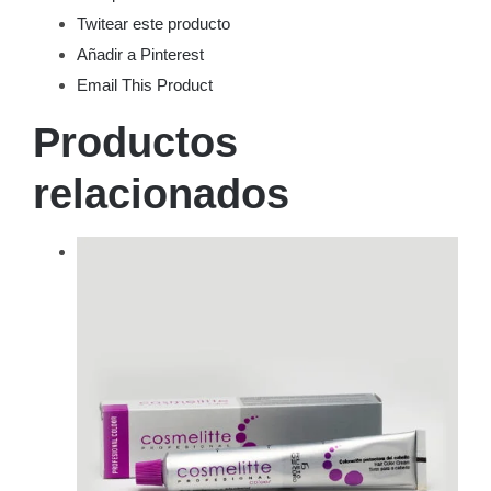
Twitear este producto
Añadir a Pinterest
Email This Product
Productos
relacionados