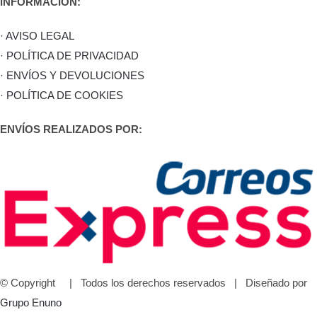
INFORMACIÓN:
· AVISO LEGAL
· POLÍTICA DE PRIVACIDAD
· ENVÍOS Y DEVOLUCIONES
· POLÍTICA DE COOKIES
ENVÍOS REALIZADOS POR:
© Copyright
| Todos los derechos reservados | Diseñado por
Grupo Enuno