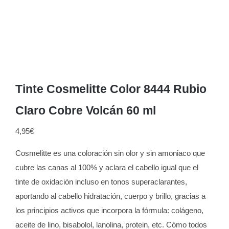
Tinte Cosmelitte Color 8444 Rubio
Claro Cobre Volcán 60 ml
4,95
€
Cosmelitte es una coloración sin olor y sin amoniaco que
cubre las canas al 100% y aclara el cabello igual que el
tinte de oxidación incluso en tonos superaclarantes,
aportando al cabello hidratación, cuerpo y brillo, gracias a
los principios activos que incorpora la fórmula: colágeno,
aceite de lino, bisabolol, lanolina, protein, etc. Cómo todos