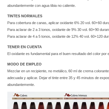
abundantemente con agua tibia no caliente.
TINTES NORMALES
Para cobertura de canas, aplicar oxidante 6% 20 vol. 60+60 dur
Para aclarar de 2 a 3 tonos, oxidante de 9% 30 vol. 60+90 duran
Para aclarar de 4 a 5 tonos, oxidante de 12% 40 vol. 60+120 du
TENER EN CUENTA
El oxidante es fundamental para el buen resultado del color por 
MODO DE EMPLEO
Mezclar en un recipiente, no metálico, 60 ml de crema colorant
adecuada y aplicar. Dejar el tinte entre 35 y 45 minutos de expo
abundantemente.