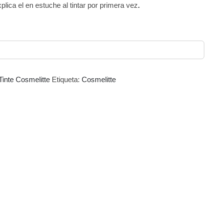
plica el en estuche al tintar por primera vez
.
Tinte Cosmelitte
Etiqueta:
Cosmelitte