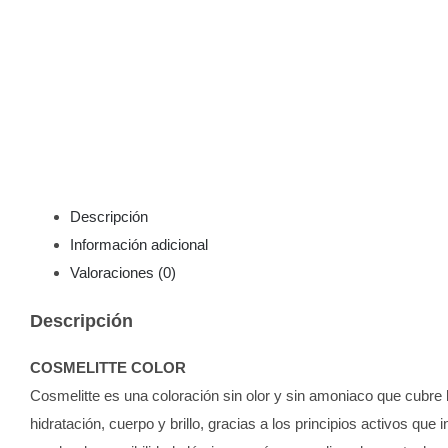
Descripción
Información adicional
Valoraciones (0)
Descripción
COSMELITTE COLOR
Cosmelitte es una coloración sin olor y sin amoniaco que cubre l
hidratación, cuerpo y brillo, gracias a los principios activos que 