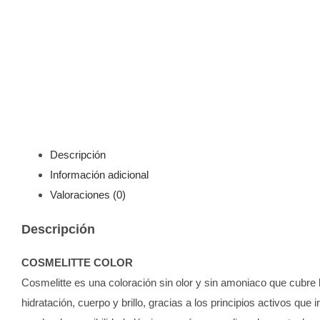
Descripción
Información adicional
Valoraciones (0)
Descripción
COSMELITTE COLOR
Cosmelitte es una coloración sin olor y sin amoniaco que cubre l
hidratación, cuerpo y brillo, gracias a los principios activos que 