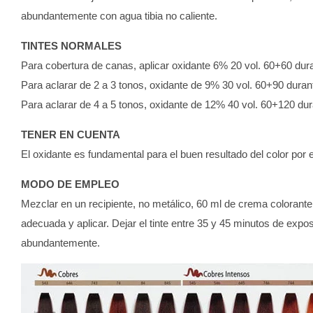
abundantemente con agua tibia no caliente.
TINTES NORMALES
Para cobertura de canas, aplicar oxidante 6% 20 vol. 60+60 dur
Para aclarar de 2 a 3 tonos, oxidante de 9% 30 vol. 60+90 duran
Para aclarar de 4 a 5 tonos, oxidante de 12% 40 vol. 60+120 du
TENER EN CUENTA
El oxidante es fundamental para el buen resultado del color por 
MODO DE EMPLEO
Mezclar en un recipiente, no metálico, 60 ml de crema colorant
adecuada y aplicar. Dejar el tinte entre 35 y 45 minutos de expo
abundantemente.