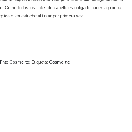
, etc. Cómo todos los tintes de cabello es obligado hacer la prueba
plica el en estuche al tintar por primera vez
.
Tinte Cosmelitte
Etiqueta:
Cosmelitte