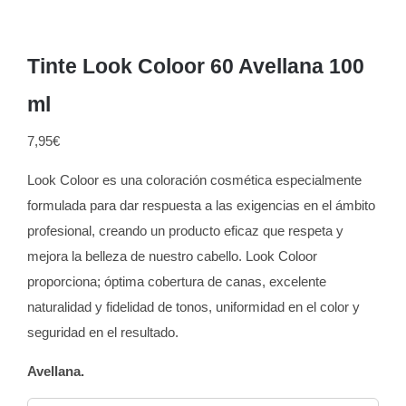
Tinte Look Coloor 60 Avellana 100
ml
7,95
€
Look Coloor es una coloración cosmética especialmente
formulada para dar respuesta a las exigencias en el ámbito
profesional, creando un producto eficaz que respeta y
mejora la belleza de nuestro cabello. Look Coloor
proporciona; óptima cobertura de canas, excelente
naturalidad y fidelidad de tonos, uniformidad en el color y
seguridad en el resultado.
Avellana.