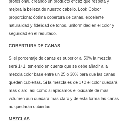
profesional, creando un producto eficaz que respeta y
mejora la belleza de nuestro cabello. Look Coloor
proporciona; óptima cobertura de canas, excelente
naturalidad y fidelidad de tonos, uniformidad en el color y
seguridad en el resultado.
COBERTURA DE CANAS
Si el porcentaje de canas es superior al 50% la mezcla
será 1+1, teniendo en cuenta que se debe añadir a la
mezcla color base entre un 25 ó 30% para que las canas
queden cubiertas. Si la mezcla es de 1+2 el color quedará
más claro, así como si aplicamos el oxidante de más
volumen aún quedará más claro y de esta forma las canas
no quedarán cubiertas.
MEZCLAS