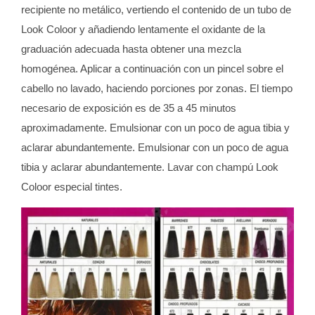
recipiente no metálico, vertiendo el contenido de un tubo de
Look Coloor y añadiendo lentamente el oxidante de la
graduación adecuada hasta obtener una mezcla
homogénea. Aplicar a continuación con un pincel sobre el
cabello no lavado, haciendo porciones por zonas. El tiempo
necesario de exposición es de 35 a 45 minutos
aproximadamente. Emulsionar con un poco de agua tibia y
aclarar abundantemente. Emulsionar con un poco de agua
tibia y aclarar abundantemente. Lavar con champú Look
Coloor especial tintes.