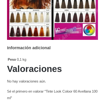
Información adicional
Peso
0,1 kg
Valoraciones
No hay valoraciones aún.
Sé el primero en valorar “Tinte Look Coloor 60 Avellana 100
ml”