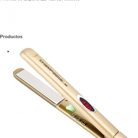
Productos