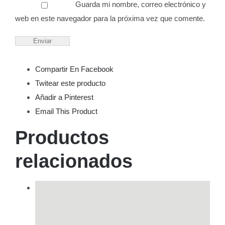
Guarda mi nombre, correo electrónico y
web en este navegador para la próxima vez que comente.
Compartir En Facebook
Twitear este producto
Añadir a Pinterest
Email This Product
Productos
relacionados