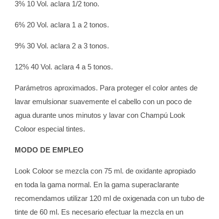
3% 10 Vol. aclara 1/2 tono.
6% 20 Vol. aclara 1 a 2 tonos.
9% 30 Vol. aclara 2 a 3 tonos.
12% 40 Vol. aclara 4 a 5 tonos.
Parámetros aproximados. Para proteger el color antes de
lavar emulsionar suavemente el cabello con un poco de
agua durante unos minutos y lavar con Champú Look
Coloor especial tintes.
MODO DE EMPLEO
Look Coloor se mezcla con 75 ml. de oxidante apropiado
en toda la gama normal. En la gama superaclarante
recomendamos utilizar 120 ml de oxigenada con un tubo de
tinte de 60 ml. Es necesario efectuar la mezcla en un