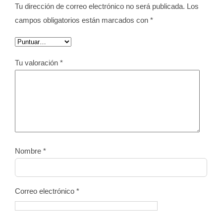
Tu dirección de correo electrónico no será publicada.
Los
campos obligatorios están marcados con
*
Tu valoración
*
Nombre
*
Correo electrónico
*