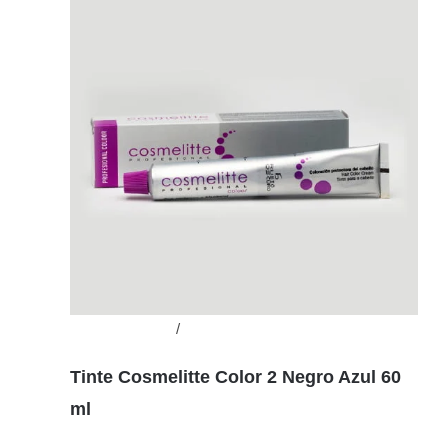
Añadir al carrito
/
Detalles
Tinte Cosmelitte Color 2 Negro Azul 60
ml