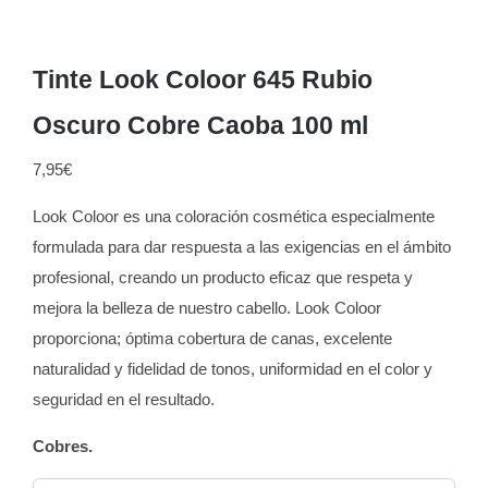
Tinte Look Coloor 645 Rubio
Oscuro Cobre Caoba 100 ml
7,95
€
Look Coloor es una coloración cosmética especialmente
formulada para dar respuesta a las exigencias en el ámbito
profesional, creando un producto eficaz que respeta y
mejora la belleza de nuestro cabello. Look Coloor
proporciona; óptima cobertura de canas, excelente
naturalidad y fidelidad de tonos, uniformidad en el color y
seguridad en el resultado.
Cobres.