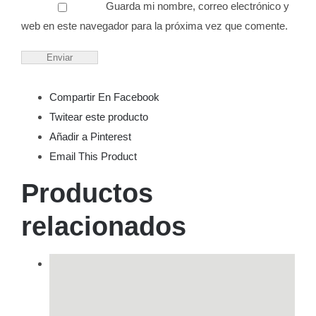
Guarda mi nombre, correo electrónico y
web en este navegador para la próxima vez que comente.
Compartir En Facebook
Twitear este producto
Añadir a Pinterest
Email This Product
Productos
relacionados