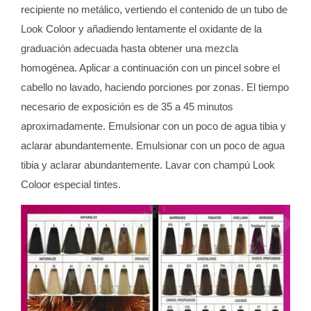
recipiente no metálico, vertiendo el contenido de un tubo de
Look Coloor y añadiendo lentamente el oxidante de la
graduación adecuada hasta obtener una mezcla
homogénea. Aplicar a continuación con un pincel sobre el
cabello no lavado, haciendo porciones por zonas. El tiempo
necesario de exposición es de 35 a 45 minutos
aproximadamente. Emulsionar con un poco de agua tibia y
aclarar abundantemente. Emulsionar con un poco de agua
tibia y aclarar abundantemente. Lavar con champú Look
Coloor especial tintes.