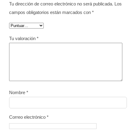
Tu dirección de correo electrónico no será publicada.
Los
campos obligatorios están marcados con
*
Tu valoración
*
Nombre
*
Correo electrónico
*