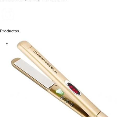
Productos