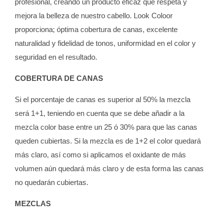
profesional, creando un producto eficaz que respeta y
mejora la belleza de nuestro cabello. Look Coloor
proporciona; óptima cobertura de canas, excelente
naturalidad y fidelidad de tonos, uniformidad en el color y
seguridad en el resultado.
COBERTURA DE CANAS
Si el porcentaje de canas es superior al 50% la mezcla
será 1+1, teniendo en cuenta que se debe añadir a la
mezcla color base entre un 25 ó 30% para que las canas
queden cubiertas. Si la mezcla es de 1+2 el color quedará
más claro, así como si aplicamos el oxidante de más
volumen aún quedará más claro y de esta forma las canas
no quedarán cubiertas.
MEZCLAS