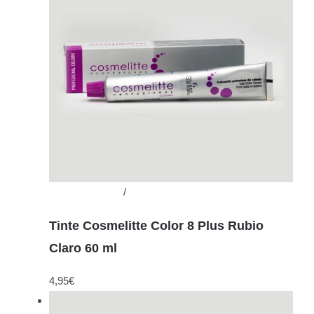
Añadir al carrito
/
Detalles
Tinte Cosmelitte Color 8 Plus Rubio
Claro 60 ml
4,95
€