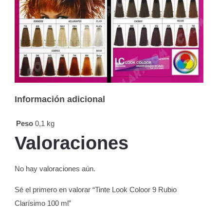
Información adicional
Peso
0,1 kg
Valoraciones
No hay valoraciones aún.
Sé el primero en valorar “Tinte Look Coloor 9 Rubio
Clarísimo 100 ml”