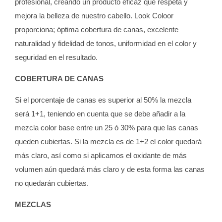
profesional, creando un producto eficaz que respeta y
mejora la belleza de nuestro cabello. Look Coloor
proporciona; óptima cobertura de canas, excelente
naturalidad y fidelidad de tonos, uniformidad en el color y
seguridad en el resultado.
COBERTURA DE CANAS
Si el porcentaje de canas es superior al 50% la mezcla
será 1+1, teniendo en cuenta que se debe añadir a la
mezcla color base entre un 25 ó 30% para que las canas
queden cubiertas. Si la mezcla es de 1+2 el color quedará
más claro, así como si aplicamos el oxidante de más
volumen aún quedará más claro y de esta forma las canas
no quedarán cubiertas.
MEZCLAS