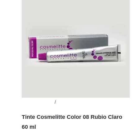
Añadir al carrito
/
Detalles
Tinte Cosmelitte Color 08 Rubio Claro
60 ml