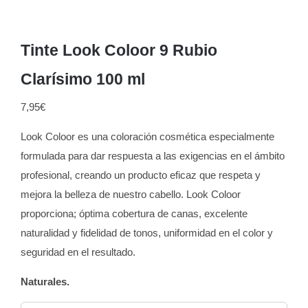
Tinte Look Coloor 9 Rubio
Clarísimo 100 ml
7,95
€
Look Coloor es una coloración cosmética especialmente
formulada para dar respuesta a las exigencias en el ámbito
profesional, creando un producto eficaz que respeta y
mejora la belleza de nuestro cabello. Look Coloor
proporciona; óptima cobertura de canas, excelente
naturalidad y fidelidad de tonos, uniformidad en el color y
seguridad en el resultado.
Naturales.