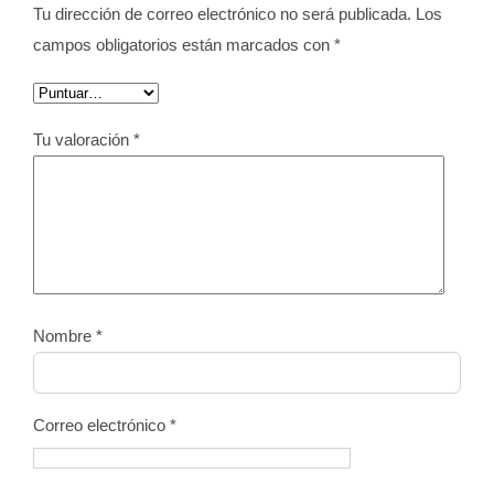
Tu dirección de correo electrónico no será publicada.
Los
campos obligatorios están marcados con
*
Tu valoración
*
Nombre
*
Correo electrónico
*