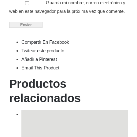
Guarda mi nombre, correo electrónico y
web en este navegador para la próxima vez que comente.
Compartir En Facebook
Twitear este producto
Añadir a Pinterest
Email This Product
Productos
relacionados