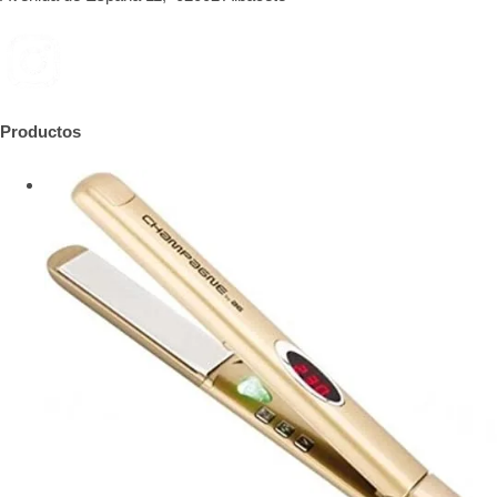
Productos