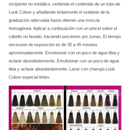
recipiente no metálico, vertiendo el contenido de un tubo de
Look Coloor y añadiendo lentamente el oxidante de la
graduación adecuada hasta obtener una mezcla
homogénea. Aplicar a continuación con un pincel sobre el
cabello no lavado, haciendo porciones por zonas. El tiempo
necesario de exposición es de 35 a 45 minutos
aproximadamente. Emulsionar con un poco de agua tibia y
aclarar abundantemente. Emulsionar con un poco de agua
tibia y aclarar abundantemente. Lavar con champú Look
Coloor especial tintes.