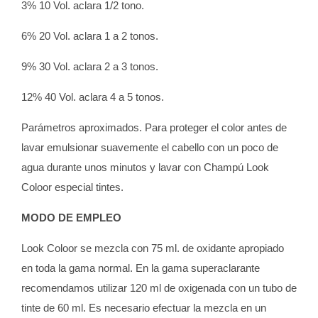
3% 10 Vol. aclara 1/2 tono.
6% 20 Vol. aclara 1 a 2 tonos.
9% 30 Vol. aclara 2 a 3 tonos.
12% 40 Vol. aclara 4 a 5 tonos.
Parámetros aproximados. Para proteger el color antes de
lavar emulsionar suavemente el cabello con un poco de
agua durante unos minutos y lavar con Champú Look
Coloor especial tintes.
MODO DE EMPLEO
Look Coloor se mezcla con 75 ml. de oxidante apropiado
en toda la gama normal. En la gama superaclarante
recomendamos utilizar 120 ml de oxigenada con un tubo de
tinte de 60 ml. Es necesario efectuar la mezcla en un