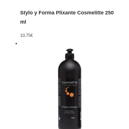
Stylo y Forma Plixante Cosmelitte 250
ml
10,75
€