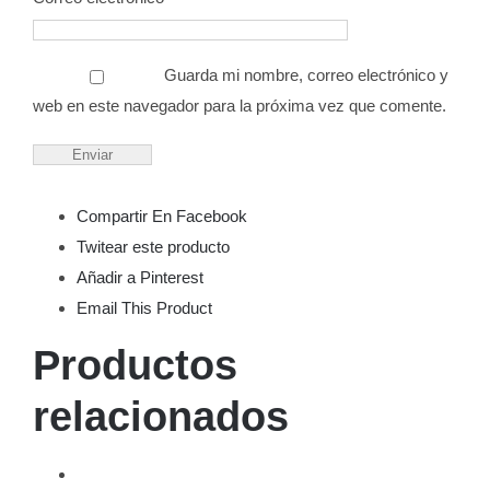
Guarda mi nombre, correo electrónico y
web en este navegador para la próxima vez que comente.
Compartir En Facebook
Twitear este producto
Añadir a Pinterest
Email This Product
Productos
relacionados