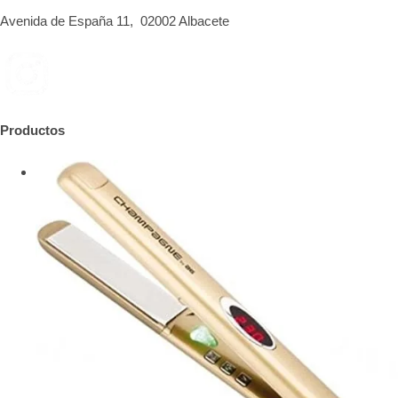
Avenida de España 11, 02002 Albacete
Productos