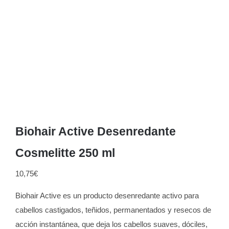
Biohair Active Desenredante
Cosmelitte 250 ml
10,75
€
Biohair Active es un producto desenredante activo para
cabellos castigados, teñidos, permanentados y resecos de
acción instantánea, que deja los cabellos suaves, dóciles,