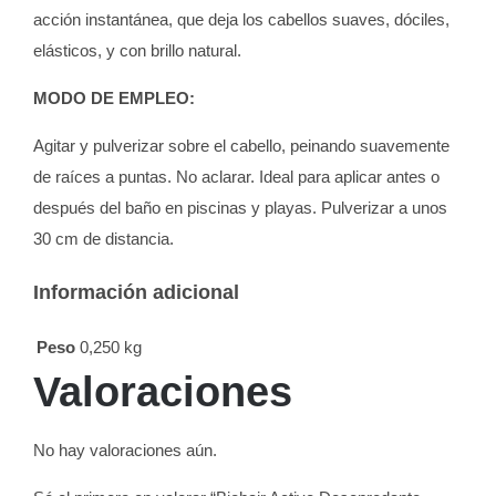
acción instantánea, que deja los cabellos suaves, dóciles,
elásticos, y con brillo natural.
MODO DE EMPLEO:
Agitar y pulverizar sobre el cabello, peinando suavemente
de raíces a puntas. No aclarar. Ideal para aplicar antes o
después del baño en piscinas y playas. Pulverizar a unos
30 cm de distancia.
Información adicional
Peso
0,250 kg
Valoraciones
No hay valoraciones aún.