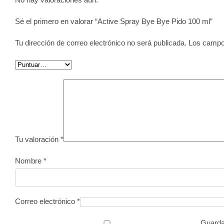
Sé el primero en valorar “Active Spray Bye Bye Pido 100 ml”
Tu dirección de correo electrónico no será publicada.
Los campo
Tu valoración
*
Nombre
*
Correo electrónico
*
Guarda