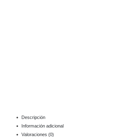
Descripción
Información adicional
Valoraciones (0)