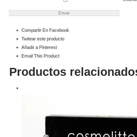
Compartir En Facebook
Twitear este producto
Añadir a Pinterest
Email This Product
Productos relacionado