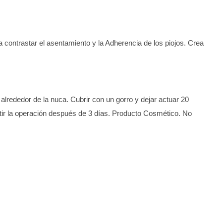
a contrastar el asentamiento y la Adherencia de los piojos. Crea
lrededor de la nuca. Cubrir con un gorro y dejar actuar 20
ir la operación después de 3 días. Producto Cosmético. No