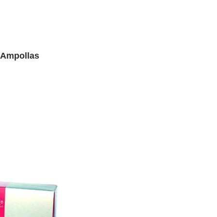
 Ampollas