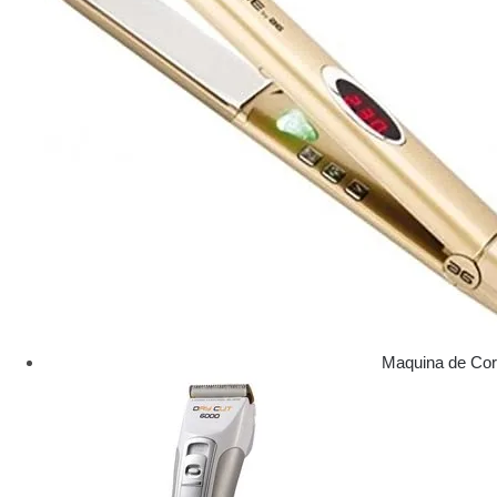
Maquina de Cor