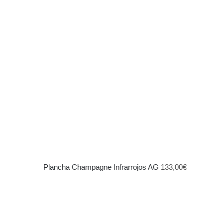
Plancha Champagne Infrarrojos AG
133,00
€