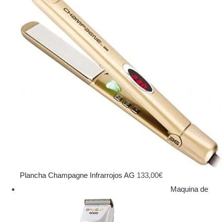
Plancha Champagne Infrarrojos AG
133,00
€
Maquina de