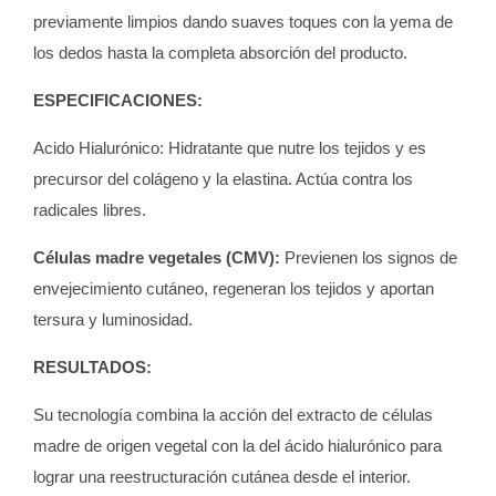
previamente limpios dando suaves toques con la yema de
los dedos hasta la completa absorción del producto.
ESPECIFICACIONES:
Acido Hialurónico: Hidratante que nutre los tejidos y es
precursor del colágeno y la elastina. Actúa contra los
radicales libres.
Células madre vegetales (CMV):
Previenen los signos de
envejecimiento cutáneo, regeneran los tejidos y aportan
tersura y luminosidad.
RESULTADOS:
Su tecnología combina la acción del extracto de células
madre de origen vegetal con la del ácido hialurónico para
lograr una reestructuración cutánea desde el interior.