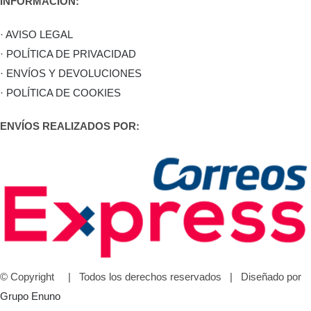
INFORMACIÓN:
· AVISO LEGAL
· POLÍTICA DE PRIVACIDAD
· ENVÍOS Y DEVOLUCIONES
· POLÍTICA DE COOKIES
ENVÍOS REALIZADOS POR:
© Copyright
| Todos los derechos reservados | Diseñado por
Grupo Enuno