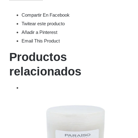
Compartir En Facebook
Twitear este producto
Añadir a Pinterest
Email This Product
Productos
relacionados