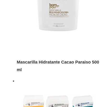
Detalles
Mascarilla Hidratante Cacao Paraiso 500
ml