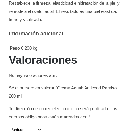
Restablece la firmeza, elasticidad e hidratación de la piel y
remodela el óvalo facial. El resultado es una piel elástica,
firme y vitalizada.
Información adicional
Peso
0,200 kg
Valoraciones
No hay valoraciones aún.
Sé el primero en valorar “Crema Aquah Antiedad Paraiso
200 ml”
Tu dirección de correo electrónico no será publicada.
Los
campos obligatorios están marcados con
*