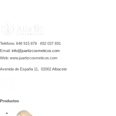
Teléfono: 648 915 878 · 692 037 691
Email:
info@juartizcosmeticos.com
Web: www.juartizcosmeticos.com
Avenida de España 11, 02002 Albacete
Productos