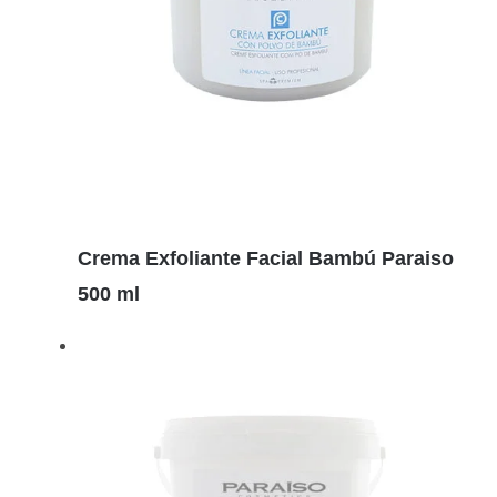
Detalles
Crema Exfoliante Facial Bambú Paraiso
500 ml