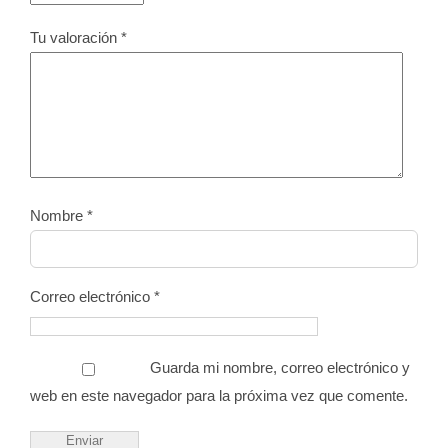
Tu valoración
*
Nombre
*
Correo electrónico
*
Guarda mi nombre, correo electrónico y
web en este navegador para la próxima vez que comente.