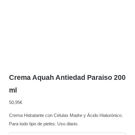
Crema Aquah Antiedad Paraiso 200
ml
50,95
€
Crema Hidratante con Células Madre y Ácido Hialurónico.
Para todo tipo de pieles. Uso diario.