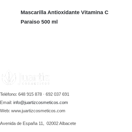
Mascarilla Antioxidante Vitamina C
Paraiso 500 ml
Teléfono: 648 915 878 · 692 037 691
Email:
info@juartizcosmeticos.com
Web: www.juartizcosmeticos.com
Avenida de España 11, 02002 Albacete