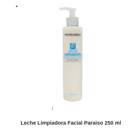
Añadir al carrito
/
Detalles
Leche Limpiadora Facial Paraiso 250 ml