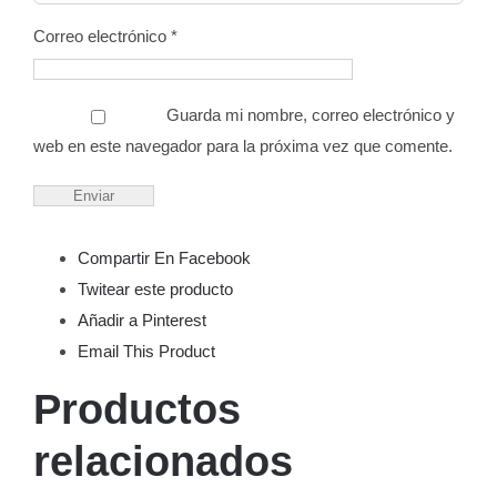
Correo electrónico
*
Guarda mi nombre, correo electrónico y
web en este navegador para la próxima vez que comente.
Compartir En Facebook
Twitear este producto
Añadir a Pinterest
Email This Product
Productos
relacionados