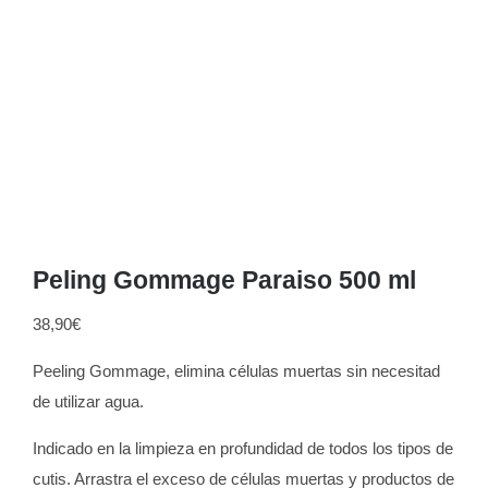
Peling Gommage Paraiso 500 ml
38,90
€
Peeling Gommage, elimina células muertas sin necesitad
de utilizar agua.
Indicado en la limpieza en profundidad de todos los tipos de
cutis. Arrastra el exceso de células muertas y productos de