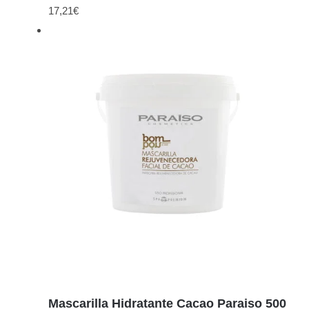
17,21
€
Detalles
Mascarilla Hidratante Cacao Paraiso 500