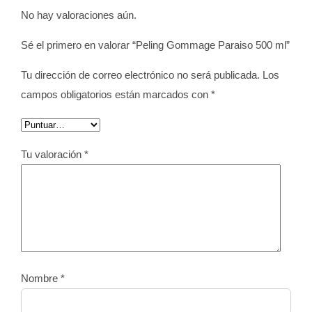
No hay valoraciones aún.
Sé el primero en valorar “Peling Gommage Paraiso 500 ml”
Tu dirección de correo electrónico no será publicada.
Los
campos obligatorios están marcados con
*
Tu valoración
*
Nombre
*