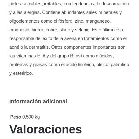
pieles sensibles, irritables, con tendencia a la descamación
y a las alergias. Contiene abundantes sales minerales y
oligoelementos como el fósforo, zinc, manganeso,
magnesio, hierro, cobre, sílice y selenio. Este último es el
responsable del éxito de la avena en tratamientos como el
acné o la dermatitis. Otros componentes importantes son
las vitaminas E, A y del grupo B, así como glúcidos,
proteínas y grasas como el ácido linoleico, oleico, palmítico
y esteárico.
Información adicional
Peso
0,500 kg
Valoraciones