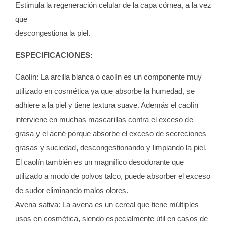
Estimula la regeneración celular de la capa córnea, a la vez
que
descongestiona la piel.
ESPECIFICACIONES:
Caolín: La arcilla blanca o caolín es un componente muy
utilizado en cosmética ya que absorbe la humedad, se
adhiere a la piel y tiene textura suave. Además el caolín
interviene en muchas mascarillas contra el exceso de
grasa y el acné porque absorbe el exceso de secreciones
grasas y suciedad, descongestionando y limpiando la piel.
El caolín también es un magnífico desodorante que
utilizado a modo de polvos talco, puede absorber el exceso
de sudor eliminando malos olores.
Avena sativa: La avena es un cereal que tiene múltiples
usos en cosmética, siendo especialmente útil en casos de