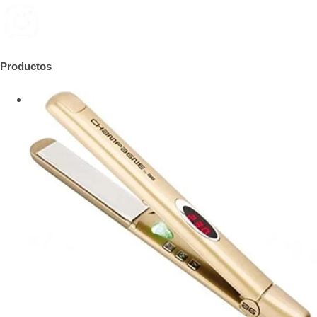
Productos