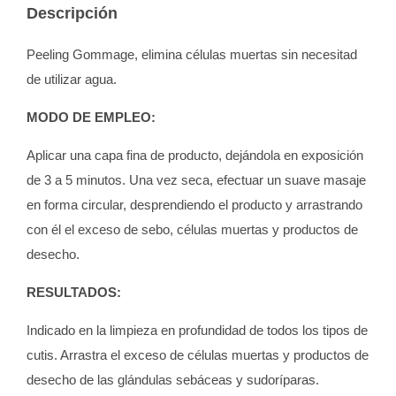
Descripción
Peeling Gommage, elimina células muertas sin necesitad
de utilizar agua.
MODO DE EMPLEO:
Aplicar una capa fina de producto, dejándola en exposición
de 3 a 5 minutos. Una vez seca, efectuar un suave masaje
en forma circular, desprendiendo el producto y arrastrando
con él el exceso de sebo, células muertas y productos de
desecho.
RESULTADOS:
Indicado en la limpieza en profundidad de todos los tipos de
cutis. Arrastra el exceso de células muertas y productos de
desecho de las glándulas sebáceas y sudoríparas.