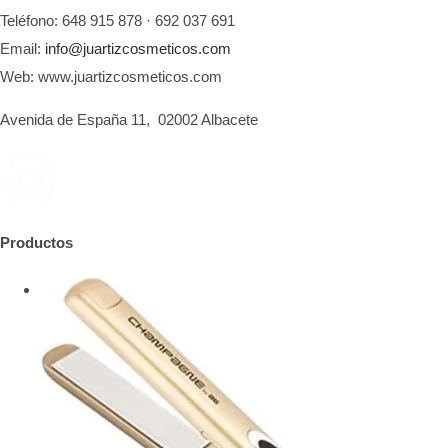
Teléfono: 648 915 878 · 692 037 691
Email:
info@juartizcosmeticos.com
Web: www.juartizcosmeticos.com
Avenida de España 11, 02002 Albacete
Productos