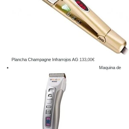
Plancha Champagne Infrarrojos AG
133,00
€
Maquina de