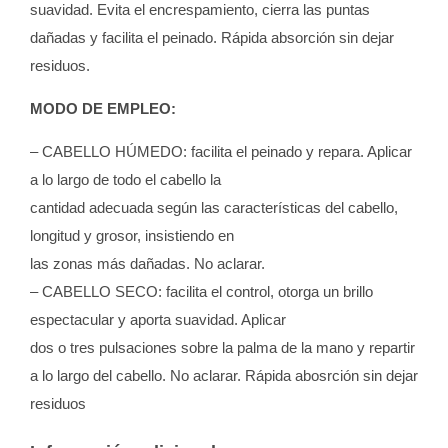
suavidad. Evita el encrespamiento, cierra las puntas
dañadas y facilita el peinado. Rápida absorción sin dejar
residuos.
MODO DE EMPLEO:
– CABELLO HÚMEDO: facilita el peinado y repara. Aplicar
a lo largo de todo el cabello la
cantidad adecuada según las características del cabello,
longitud y grosor, insistiendo en
las zonas más dañadas. No aclarar.
– CABELLO SECO: facilita el control, otorga un brillo
espectacular y aporta suavidad. Aplicar
dos o tres pulsaciones sobre la palma de la mano y repartir
a lo largo del cabello. No aclarar. Rápida abosrción sin dejar
residuos