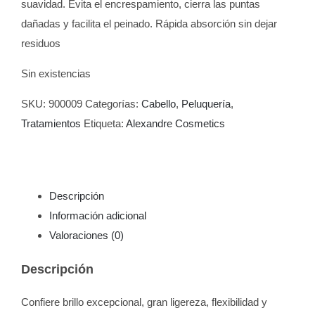
suavidad. Evita el encrespamiento, cierra las puntas
dañadas y facilita el peinado. Rápida absorción sin dejar
residuos
Sin existencias
SKU:
900009
Categorías:
Cabello
,
Peluquería
,
Tratamientos
Etiqueta:
Alexandre Cosmetics
Descripción
Información adicional
Valoraciones (0)
Descripción
Confiere brillo excepcional, gran ligereza, flexibilidad y