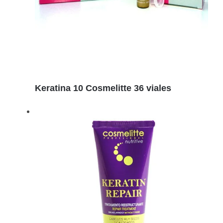
Detalles
Keratina 10 Cosmelitte 36 viales