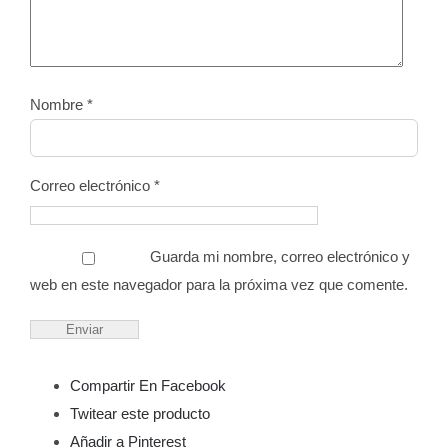
Nombre
*
Correo electrónico
*
Guarda mi nombre, correo electrónico y
web en este navegador para la próxima vez que comente.
Compartir En Facebook
Twitear este producto
Añadir a Pinterest