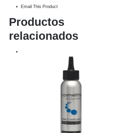
Email This Product
Productos
relacionados