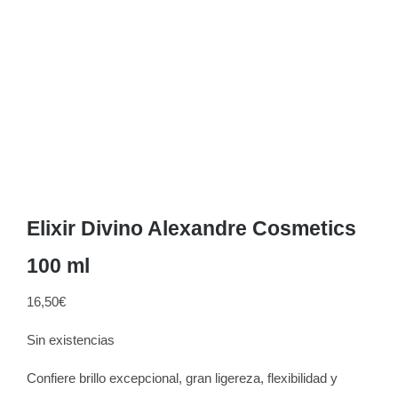
Elixir Divino Alexandre Cosmetics
100 ml
16,50
€
Sin existencias
Confiere brillo excepcional, gran ligereza, flexibilidad y