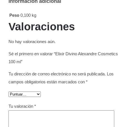
Información adicional
Peso
0,100 kg
Valoraciones
No hay valoraciones aún.
Sé el primero en valorar “Elixir Divino Alexandre Cosmetics
100 ml”
Tu dirección de correo electrónico no será publicada.
Los
campos obligatorios están marcados con
*
Tu valoración
*