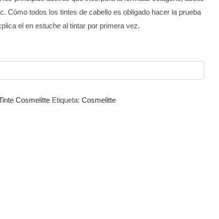
, etc. Cómo todos los tintes de cabello es obligado hacer la prueba
plica el en estuche al tintar por primera vez
.
Tinte Cosmelitte
Etiqueta:
Cosmelitte