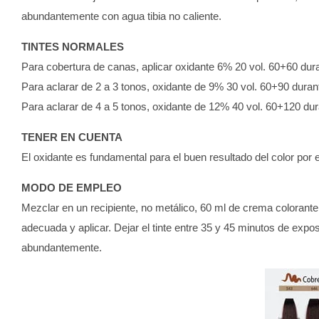
abundantemente con agua tibia no caliente.
TINTES NORMALES
Para cobertura de canas, aplicar oxidante 6% 20 vol. 60+60 dur
Para aclarar de 2 a 3 tonos, oxidante de 9% 30 vol. 60+90 duran
Para aclarar de 4 a 5 tonos, oxidante de 12% 40 vol. 60+120 du
TENER EN CUENTA
El oxidante es fundamental para el buen resultado del color por 
MODO DE EMPLEO
Mezclar en un recipiente, no metálico, 60 ml de crema colorant
adecuada y aplicar. Dejar el tinte entre 35 y 45 minutos de expo
abundantemente.