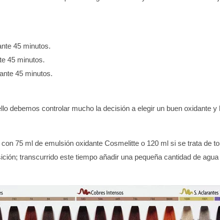
ante 45 minutos.
te 45 minutos.
rante 45 minutos.
ello debemos controlar mucho la decisión a elegir un buen oxidante y
e con 75 ml de emulsión oxidante Cosmelitte o 120 ml si se trata de 
sición; transcurrido este tiempo añadir una pequeña cantidad de agua 