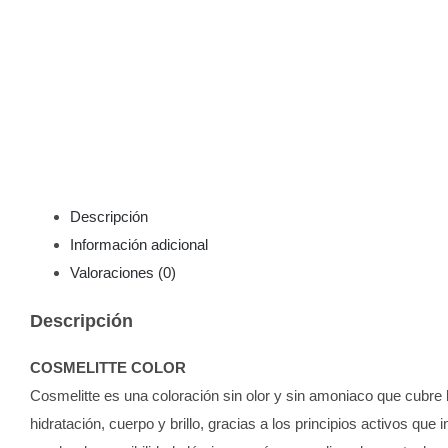
Descripción
Información adicional
Valoraciones (0)
Descripción
COSMELITTE COLOR
Cosmelitte es una coloración sin olor y sin amoniaco que cubre l
hidratación, cuerpo y brillo, gracias a los principios activos que 