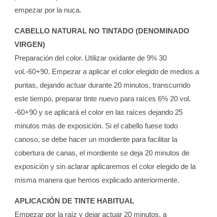
empezar por la nuca.
CABELLO NATURAL NO TINTADO (DENOMINADO
VIRGEN)
Preparación del color. Utilizar oxidante de 9% 30
vol.-60+90. Empezar a aplicar el color elegido de medios a
puntas, dejando actuar durante 20 minutos, transcurrido
este tiempo, preparar tinte nuevo para raíces 6% 20 vol.
-60+90 y se aplicará el color en las raíces dejando 25
minutos más de exposición. Si el cabello fuese todo
canoso, se debe hacer un mordiente para facilitar la
cobertura de canas, el mordiente se deja 20 minutos de
exposición y sin aclarar aplicaremos el color elegido de la
misma manera que hemos explicado anteriormente.
APLICACIÓN DE TINTE HABITUAL
Empezar por la raíz y dejar actuar 20 minutos, a