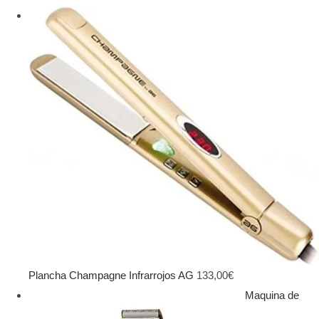
Plancha Champagne Infrarrojos AG
133,00
€
Maquina de