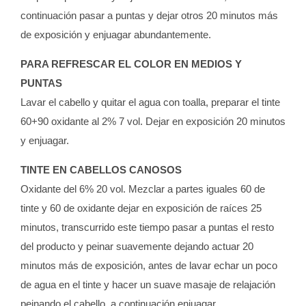
continuación pasar a puntas y dejar otros 20 minutos más
de exposición y enjuagar abundantemente.
PARA REFRESCAR EL COLOR EN MEDIOS Y
PUNTAS
Lavar el cabello y quitar el agua con toalla, preparar el tinte
60+90 oxidante al 2% 7 vol. Dejar en exposición 20 minutos
y enjuagar.
TINTE EN CABELLOS CANOSOS
Oxidante del 6% 20 vol. Mezclar a partes iguales 60 de
tinte y 60 de oxidante dejar en exposición de raíces 25
minutos, transcurrido este tiempo pasar a puntas el resto
del producto y peinar suavemente dejando actuar 20
minutos más de exposición, antes de lavar echar un poco
de agua en el tinte y hacer un suave masaje de relajación
peinando el cabello, a continuación enjuagar