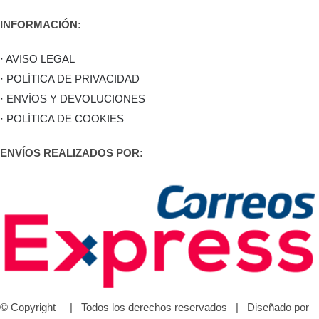
INFORMACIÓN:
· AVISO LEGAL
· POLÍTICA DE PRIVACIDAD
· ENVÍOS Y DEVOLUCIONES
· POLÍTICA DE COOKIES
ENVÍOS REALIZADOS POR:
© Copyright
| Todos los derechos reservados | Diseñado por