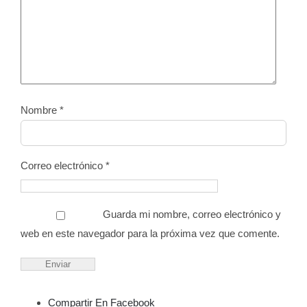
Nombre
*
Correo electrónico
*
Guarda mi nombre, correo electrónico y
web en este navegador para la próxima vez que comente.
Compartir En Facebook