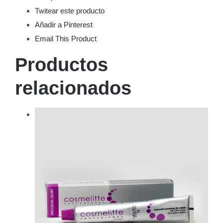
Twitear este producto
Añadir a Pinterest
Email This Product
Productos
relacionados