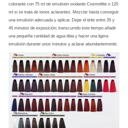
colorante con 75 ml de emulsión oxidante Cosmelitte o 120
ml si se trata de tonos aclarantes. Mezclar hasta conseguir
una emulsión adecuada y aplicar. Dejar el tinte entre 35 y
45 minutos de exposición; transcurrido este tiempo añadir
una pequeña cantidad de agua tibia y hacer una ligera
emulsión durante unos minutos y aclarar abundantemente.