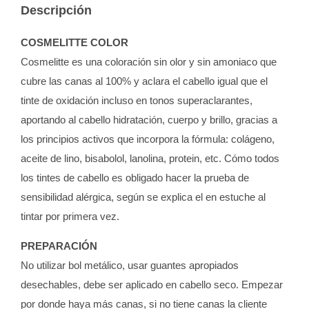
Descripción
COSMELITTE COLOR
Cosmelitte es una coloración sin olor y sin amoniaco que
cubre las canas al 100% y aclara el cabello igual que el
tinte de oxidación incluso en tonos superaclarantes,
aportando al cabello hidratación, cuerpo y brillo, gracias a
los principios activos que incorpora la fórmula: colágeno,
aceite de lino, bisabolol, lanolina, protein, etc. Cómo todos
los tintes de cabello es obligado hacer la prueba de
sensibilidad alérgica, según se explica el en estuche al
tintar por primera vez.
PREPARACIÓN
No utilizar bol metálico, usar guantes apropiados
desechables, debe ser aplicado en cabello seco. Empezar
por donde haya más canas, si no tiene canas la cliente