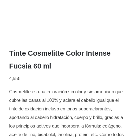
Tinte Cosmelitte Color Intense
Fucsia 60 ml
4,95
€
Cosmelitte es una coloración sin olor y sin amoniaco que
cubre las canas al 100% y aclara el cabello igual que el
tinte de oxidación incluso en tonos superaclarantes,
aportando al cabello hidratación, cuerpo y brillo, gracias a
los principios activos que incorpora la fórmula: colágeno,
aceite de lino, bisabolol, lanolina, protein, etc. Cómo todos