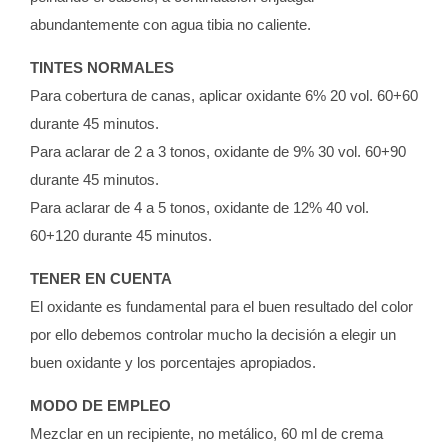
abundantemente con agua tibia no caliente.
TINTES NORMALES
Para cobertura de canas, aplicar oxidante 6% 20 vol. 60+60
durante 45 minutos.
Para aclarar de 2 a 3 tonos, oxidante de 9% 30 vol. 60+90
durante 45 minutos.
Para aclarar de 4 a 5 tonos, oxidante de 12% 40 vol.
60+120 durante 45 minutos.
TENER EN CUENTA
El oxidante es fundamental para el buen resultado del color
por ello debemos controlar mucho la decisión a elegir un
buen oxidante y los porcentajes apropiados.
MODO DE EMPLEO
Mezclar en un recipiente, no metálico, 60 ml de crema