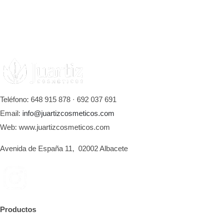
Teléfono: 648 915 878 · 692 037 691
Email:
info@juartizcosmeticos.com
Web: www.juartizcosmeticos.com
Avenida de España 11, 02002 Albacete
Productos