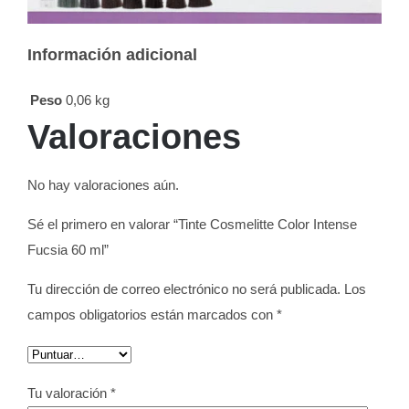
Información adicional
Peso
0,06 kg
Valoraciones
No hay valoraciones aún.
Sé el primero en valorar “Tinte Cosmelitte Color Intense
Fucsia 60 ml”
Tu dirección de correo electrónico no será publicada.
Los
campos obligatorios están marcados con
*
Tu valoración
*